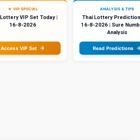
★ VIP SPECIAL
ANALYSIS & TIPS
 Lottery VIP Set Today |
Thai Lottery Prediction
16-8-2026
16-8-2026 | Sure Numb
Analysis
Access VIP Set
Read Predictions