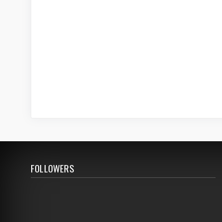
FOLLOWERS