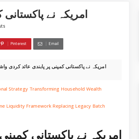
امریکہ نے پاکستانی ک
sts
Pinterest
Email
tional Strategy Transforming Household Wealth
me Liquidity Framework Replacing Legacy Batch
امریکہ نے پاکستانی کمپنی 