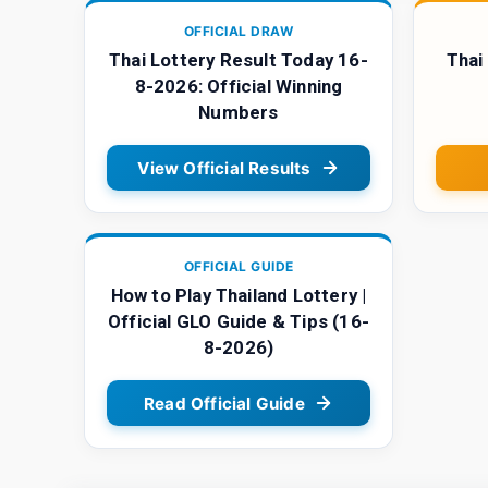
OFFICIAL DRAW
Thai Lottery Result Today 16-
Thai
8-2026: Official Winning
Numbers
View Official Results
OFFICIAL GUIDE
How to Play Thailand Lottery |
Official GLO Guide & Tips (16-
8-2026)
Read Official Guide