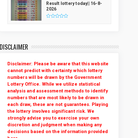
Result lottery today|| 16-8-
2026
DISCLAIMER
Disclaimer: Please be aware that this website
cannot predict with certainty which lottery
numbers will be drawn by the Government
Lottery Office. While we utilize statistical
analysis and assessment methods to identify
numbers that are most likely to be drawn in
each draw, these are not guarantees. Playing
the lottery involves significant risk. We
strongly advise you to exercise your own
discretion and judgment when making any
decisions based on the information provided